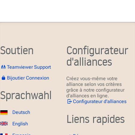
Soutien
Configurateur
d'alliances
Teamviewer Support
Bijoutier Connexion
Créez vous-même votre
alliance selon vos critères
grâce à notre configurateur
Sprachwahl
d'alliances en ligne.
Configurateur d'alliances
Deutsch
Liens rapides
English