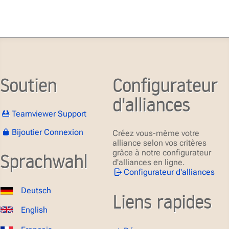
Soutien
Configurateur
d'alliances
Teamviewer Support
Bijoutier Connexion
Créez vous-même votre
alliance selon vos critères
grâce à notre configurateur
Sprachwahl
d'alliances en ligne.
Configurateur d'alliances
Deutsch
Liens rapides
English