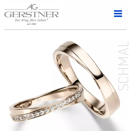
SCHMA