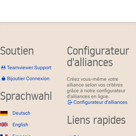
Soutien
Configurateur
d'alliances
Teamviewer Support
Bijoutier Connexion
Créez vous-même votre
alliance selon vos critères
grâce à notre configurateur
Sprachwahl
d'alliances en ligne.
Configurateur d'alliances
Deutsch
Liens rapides
English