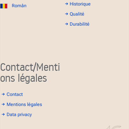
Historique
Român
Qualité
Durabilité
Contact/Menti
ons légales
Contact
Mentions légales
Data privacy