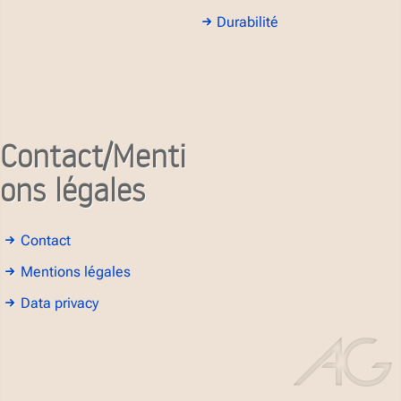
Durabilité
Contact/Menti
ons légales
Contact
Mentions légales
Data privacy