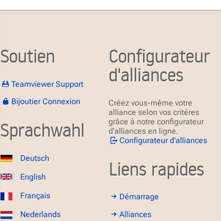
Soutien
Configurateur
d'alliances
Teamviewer Support
Bijoutier Connexion
Créez vous-même votre
alliance selon vos critères
grâce à notre configurateur
Sprachwahl
d'alliances en ligne.
Configurateur d'alliances
Deutsch
Liens rapides
English
Français
Démarrage
Alliances
Nederlands