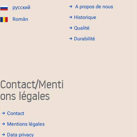
A propos de nous
русский
Historique
Român
Qualité
Durabilité
Contact/Menti
ons légales
Contact
Mentions légales
Data privacy