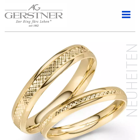
NEUHEITE