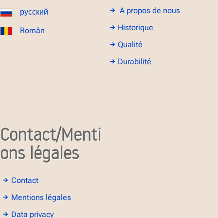
A propos de nous
русский
Historique
Român
Qualité
Durabilité
Contact/Menti
ons légales
Contact
Mentions légales
Data privacy