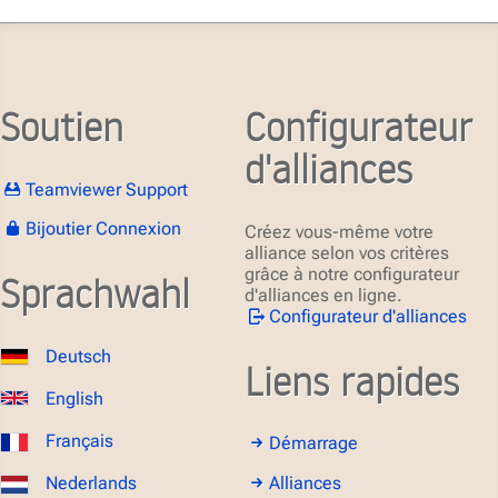
Soutien
Configurateur
d'alliances
Teamviewer Support
Bijoutier Connexion
Créez vous-même votre
alliance selon vos critères
grâce à notre configurateur
Sprachwahl
d'alliances en ligne.
Configurateur d'alliances
Deutsch
Liens rapides
English
Français
Démarrage
Alliances
Nederlands