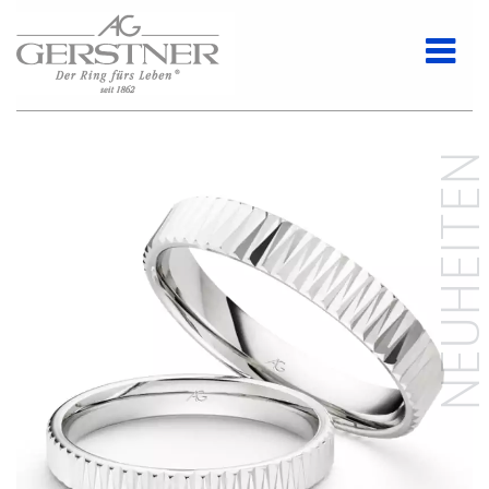
NEUHEITE