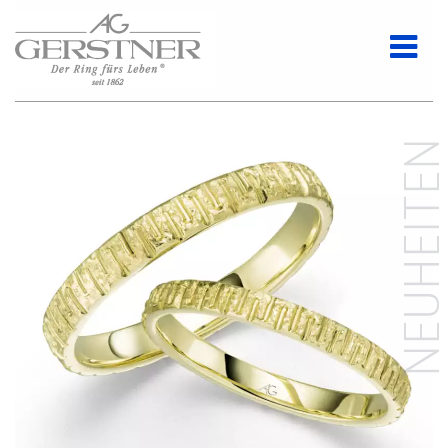
NEUHEITE