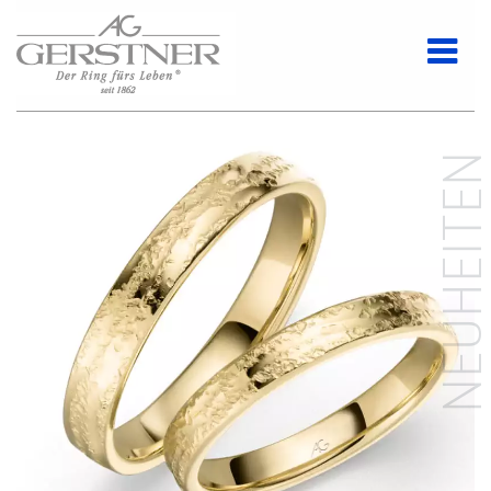
NEUHEITE