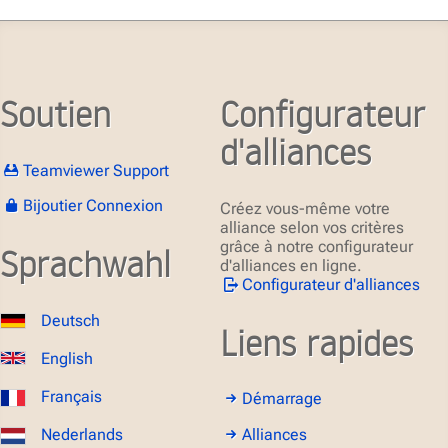
Soutien
Configurateur
d'alliances
Teamviewer Support
Bijoutier Connexion
Créez vous-même votre
alliance selon vos critères
grâce à notre configurateur
Sprachwahl
d'alliances en ligne.
Configurateur d'alliances
Deutsch
Liens rapides
English
Français
Démarrage
Alliances
Nederlands