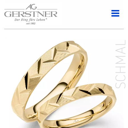
SCHMA