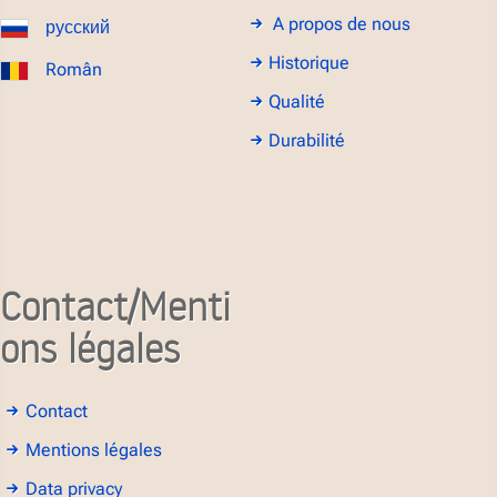
A propos de nous
русский
Historique
Român
Qualité
Durabilité
Contact/Menti
ons légales
Contact
Mentions légales
Data privacy