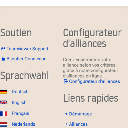
Soutien
Configurateur
d'alliances
Teamviewer Support
Bijoutier Connexion
Créez vous-même votre
alliance selon vos critères
grâce à notre configurateur
Sprachwahl
d'alliances en ligne.
Configurateur d'alliances
Deutsch
Liens rapides
English
Français
Démarrage
Alliances
Nederlands