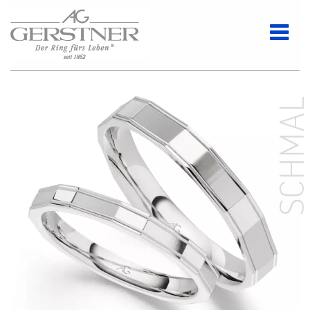
SCHMA