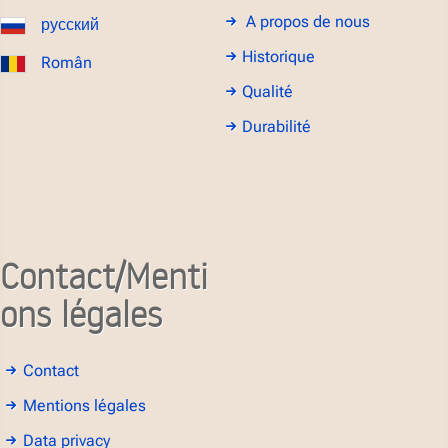
A propos de nous
русский
Historique
Român
Qualité
Durabilité
Contact/Menti
ons légales
Contact
Mentions légales
Data privacy