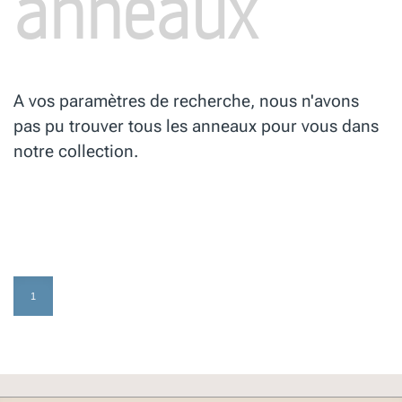
anneaux
A vos paramètres de recherche, nous n'avons
pas pu trouver tous les anneaux pour vous dans
notre collection.
1