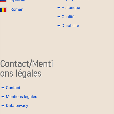
Historique
Român
Qualité
Durabilité
Contact/Menti
ons légales
Contact
Mentions légales
Data privacy