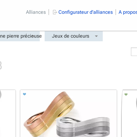
Alliances
Configurateur d'alliances
A propo
ne pierre précieuse
Jeux de couleurs
3