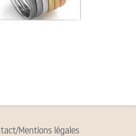
tact/Mentions légales