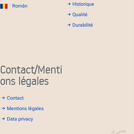
Historique
Român
Qualité
Durabilité
Contact/Menti
ons légales
Contact
Mentions légales
Data privacy