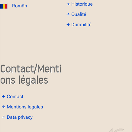
Historique
Român
Qualité
Durabilité
Contact/Menti
ons légales
Contact
Mentions légales
Data privacy